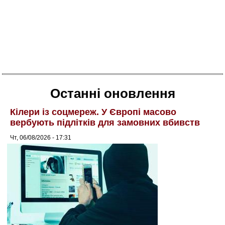
Останні оновлення
Кілери із соцмереж. У Європі масово
вербують підлітків для замовних вбивств
Чт, 06/08/2026 - 17:31