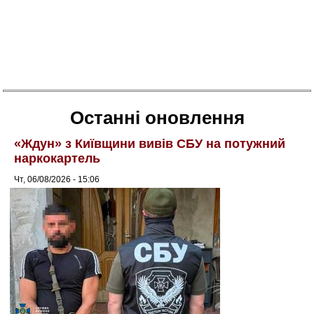
Останні оновлення
«Ждун» з Київщини вивів СБУ на потужний
наркокартель
Чт, 06/08/2026 - 15:06