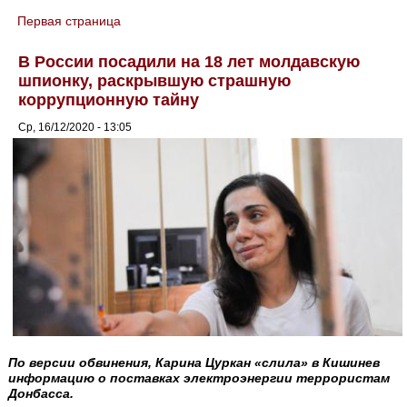
Первая страница
You are here
В России посадили на 18 лет молдавскую
шпионку, раскрывшую страшную
коррупционную тайну
Ср, 16/12/2020 - 13:05
По версии обвинения, Карина Цуркан «слила» в Кишинев
информацию о поставках электроэнергии террористам
Донбасса.