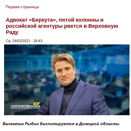
Первая страница
You are here
Адвокат «Беркута», пятой колонны и
российской агентуры рвется в Верховную
Раду
Ср, 24/02/2021 - 18:43
Валентин Рыбин баллотируется в Донецкой области.