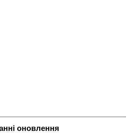
анні оновлення