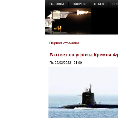
ГОЛОВНА
НОВИНИ
СТАТТІ
ПР
Первая страница
You are here
В ответ на угрозы Кремля 
Пт, 25/03/2022 - 21:00