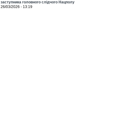
заступника головного слідчого Нацполу
26/03/2026 - 13:19