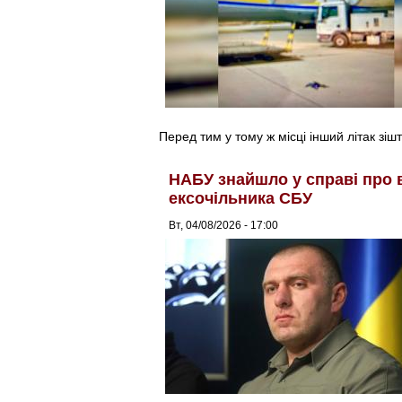
Перед тим у тому ж місці інший літак зіш
НАБУ знайшло у справі про 
ексочільника СБУ
Вт, 04/08/2026 - 17:00