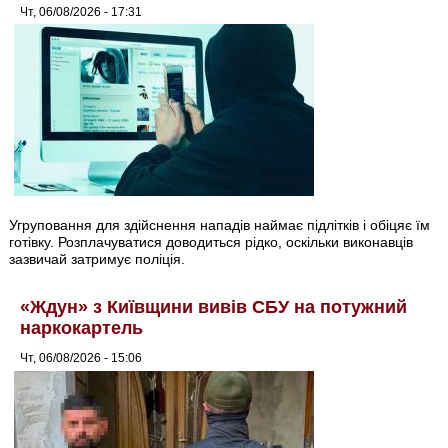
Чт, 06/08/2026 - 17:31
Угруповання для здійснення нападів наймає підлітків і обіцяє їм
готівку. Розплачуватися доводиться рідко, оскільки виконавців
зазвичай затримує поліція.
«Ждун» з Київщини вивів СБУ на потужний
наркокартель
Чт, 06/08/2026 - 15:06