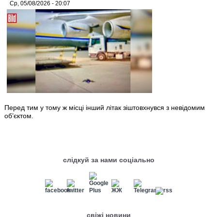
Ср, 05/08/2026 - 20:07
Перед тим у тому ж місці інший літак зіштовхнувся з невідомим
об’єктом.
слідкуй за нами соціально
свіжі новини