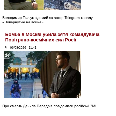
Володимир Ткачук відомий як автор Telegram-каналу
«Повернутые на войне».
Бомба в Москві убила зятя командувача
Повітряно-космічних сил Росії
Чт, 06/08/2026 - 11:41
Про смерть Данила Передрія повідомили російські ЗМІ.