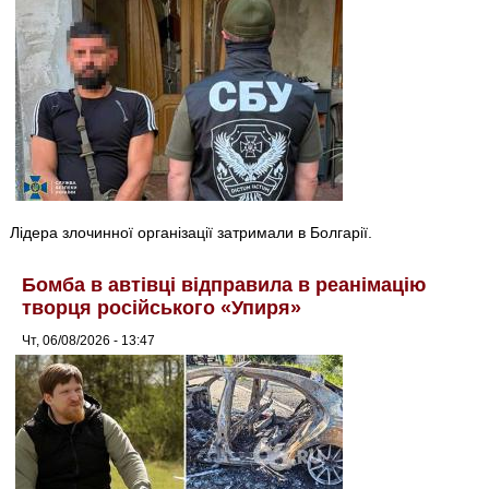
Лідера злочинної організації затримали в Болгарії.
Бомба в автівці відправила в реанімацію
творця російського «Упиря»
Чт, 06/08/2026 - 13:47