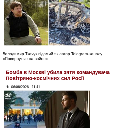
Володимир Ткачук відомий як автор Telegram-каналу
«Повернутые на войне».
Бомба в Москві убила зятя командувача
Повітряно-космічних сил Росії
Чт, 06/08/2026 - 11:41