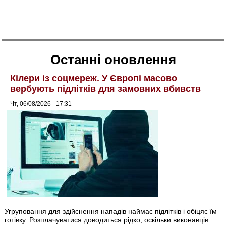
Останні оновлення
Кілери із соцмереж. У Європі масово
вербують підлітків для замовних вбивств
Чт, 06/08/2026 - 17:31
Угруповання для здійснення нападів наймає підлітків і обіцяє їм
готівку. Розплачуватися доводиться рідко, оскільки виконавців