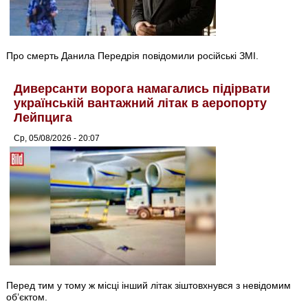
Про смерть Данила Передрія повідомили російські ЗМІ.
Диверсанти ворога намагались підірвати
українській вантажний літак в аеропорту
Лейпцига
Ср, 05/08/2026 - 20:07
Перед тим у тому ж місці інший літак зіштовхнувся з невідомим
об’єктом.