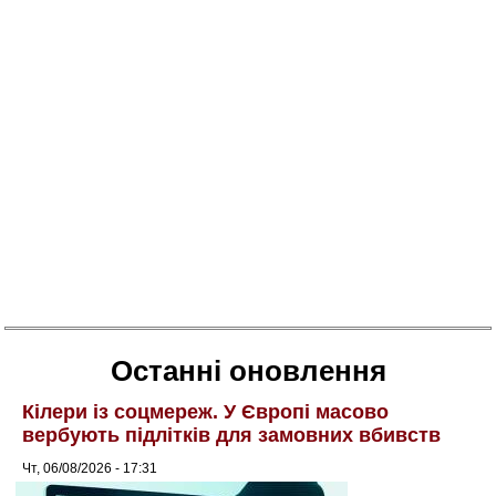
Останні оновлення
Кілери із соцмереж. У Європі масово
вербують підлітків для замовних вбивств
Чт, 06/08/2026 - 17:31