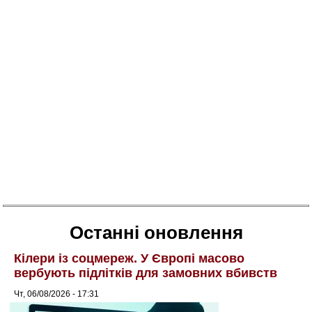
Останні оновлення
Кілери із соцмереж. У Європі масово
вербують підлітків для замовних вбивств
Чт, 06/08/2026 - 17:31