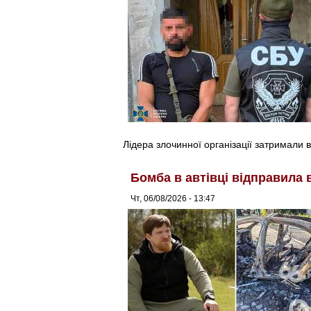
Лідера злочинної організації затримали в
Бомба в автівці відправила 
Чт, 06/08/2026 - 13:47