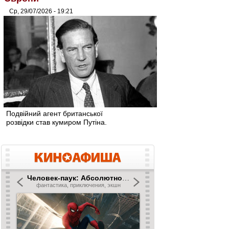
Ср, 29/07/2026 - 19:21
Подвійний агент британської
розвідки став кумиром Путіна.