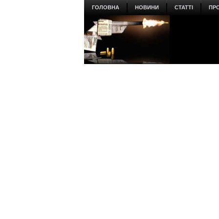
ГОЛОВНА
НОВИНИ
СТАТТІ
ПР