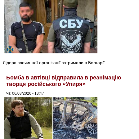
Лідера злочинної організації затримали в Болгарії.
Бомба в автівці відправила в реанімацію
творця російського «Упиря»
Чт, 06/08/2026 - 13:47