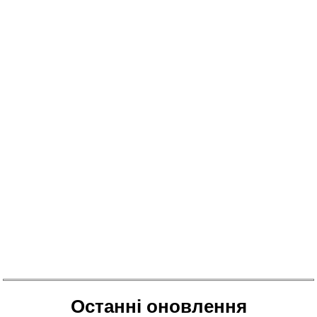
Останні оновлення