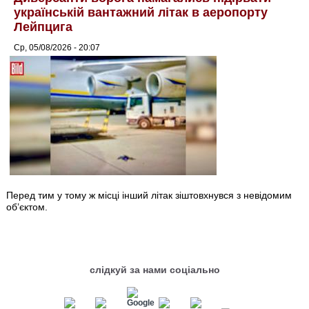
українській вантажний літак в аеропорту
Лейпцига
Ср, 05/08/2026 - 20:07
Перед тим у тому ж місці інший літак зіштовхнувся з невідомим
об’єктом.
слідкуй за нами соціально