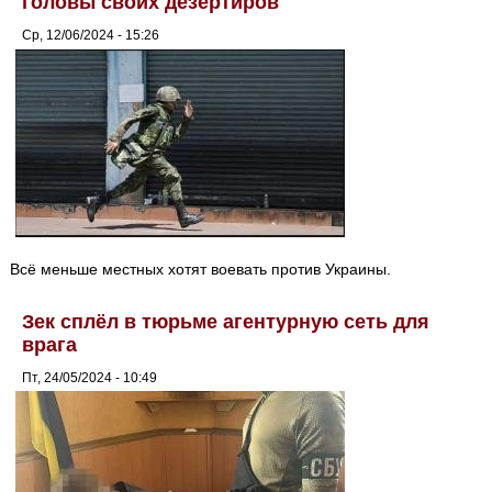
головы своих дезертиров
Ср, 12/06/2024 - 15:26
Всё меньше местных хотят воевать против Украины.
Зек сплёл в тюрьме агентурную сеть для
врага
Пт, 24/05/2024 - 10:49