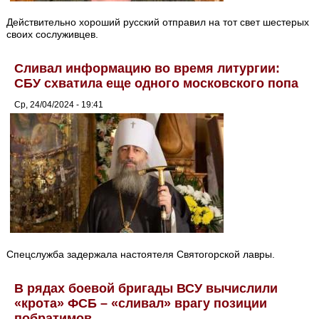
Действительно хороший русский отправил на тот свет шестерых
своих сослуживцев.
Сливал информацию во время литургии:
СБУ схватила еще одного московского попа
Ср, 24/04/2024 - 19:41
Спецслужба задержала настоятеля Святогорской лавры.
В рядах боевой бригады ВСУ вычислили
«крота» ФСБ – «сливал» врагу позиции
побратимов