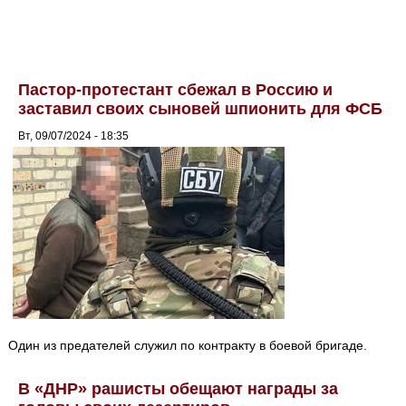
Пастор-протестант сбежал в Россию и
заставил своих сыновей шпионить для ФСБ
Вт, 09/07/2024 - 18:35
Один из предателей служил по контракту в боевой бригаде.
В «ДНР» рашисты обещают награды за