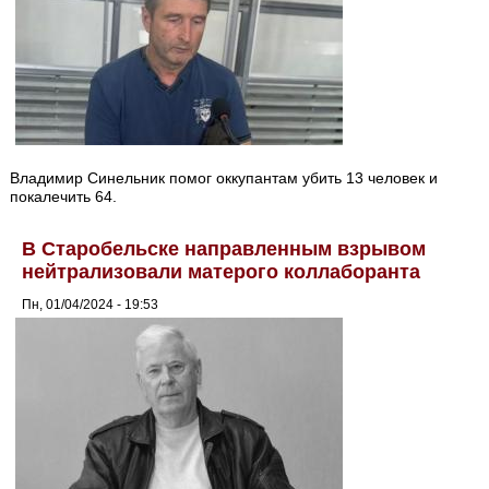
Владимир Синельник помог оккупантам убить 13 человек и
покалечить 64.
В Старобельске направленным взрывом
нейтрализовали матерого коллаборанта
Пн, 01/04/2024 - 19:53