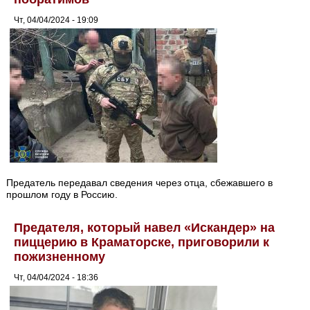
Чт, 04/04/2024 - 19:09
Предатель передавал сведения через отца, сбежавшего в
прошлом году в Россию.
Предателя, который навел «Искандер» на
пиццерию в Краматорске, приговорили к
пожизненному
Чт, 04/04/2024 - 18:36