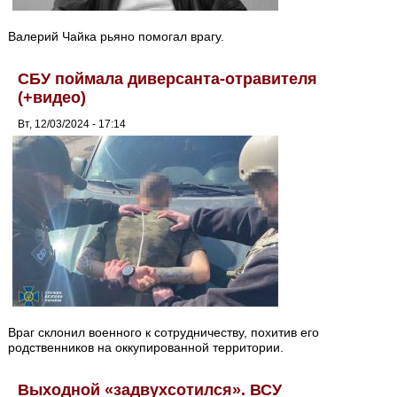
Валерий Чайка рьяно помогал врагу.
СБУ поймала диверсанта-отравителя
(+видео)
Вт, 12/03/2024 - 17:14
Враг склонил военного к сотрудничеству, похитив его
родственников на оккупированной территории.
Выходной «задвухсотился». ВСУ