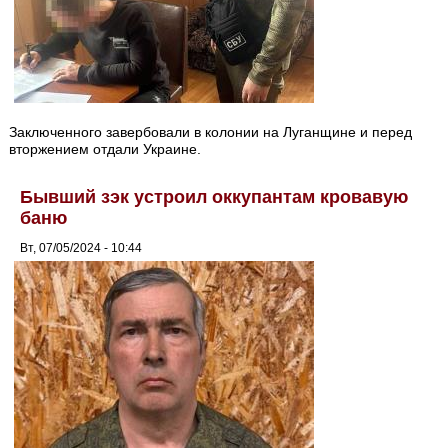
Заключенного завербовали в колонии на Луганщине и перед
вторжением отдали Украине.
Бывший зэк устроил оккупантам кровавую
баню
Вт, 07/05/2024 - 10:44