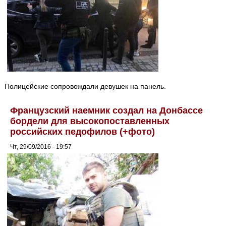
Полицейские сопровождали девушек на панель.
Французский наемник создал на Донбассе
бордели для высокопоставленных
российских педофилов (+фото)
Чт, 29/09/2016 - 19:57