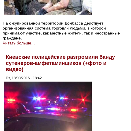
На оккупированной территории Донбасса действует
организованная система торговли людьми, в которой
принимают участие, как местные жители, так и иностранные
граждане.
Читать больше...
Киевские полицейские разгромили банду
сутенеров-амфетаминщиков (+фото и
видео)
Пт, 18/03/2016 - 18:42