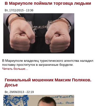
В Мариуполе поймали торговца людьми
Вт, 17/11/2015 - 13:36
В Мариуполе владелец туристического агентства наладил
поставку проституток в заграничные бордели.
Читать больше...
Гениальный мошенник Максим Поляков.
Досье
Вс, 29/09/2013 - 22:19