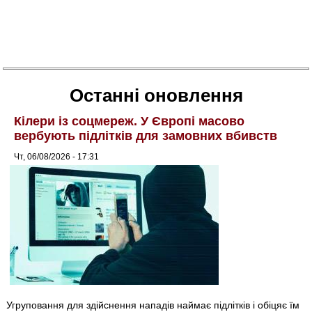
Останні оновлення
Кілери із соцмереж. У Європі масово
вербують підлітків для замовних вбивств
Чт, 06/08/2026 - 17:31
Угруповання для здійснення нападів наймає підлітків і обіцяє їм