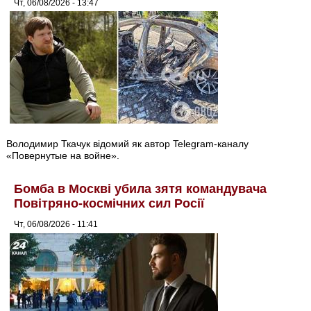
Чт, 06/08/2026 - 13:47
Володимир Ткачук відомий як автор Telegram-каналу
«Повернутые на войне».
Бомба в Москві убила зятя командувача
Повітряно-космічних сил Росії
Чт, 06/08/2026 - 11:41