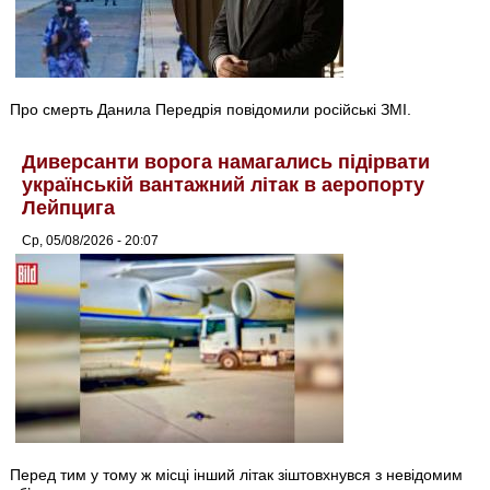
Про смерть Данила Передрія повідомили російські ЗМІ.
Диверсанти ворога намагались підірвати
українській вантажний літак в аеропорту
Лейпцига
Ср, 05/08/2026 - 20:07
Перед тим у тому ж місці інший літак зіштовхнувся з невідомим