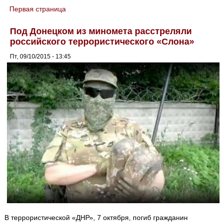
Первая страница
You are here
Под Донецком из миномета расстреляли
российского террористического «Слона»
Пт, 09/10/2015 - 13:45
В террористической «ДНР», 7 октября, погиб гражданин