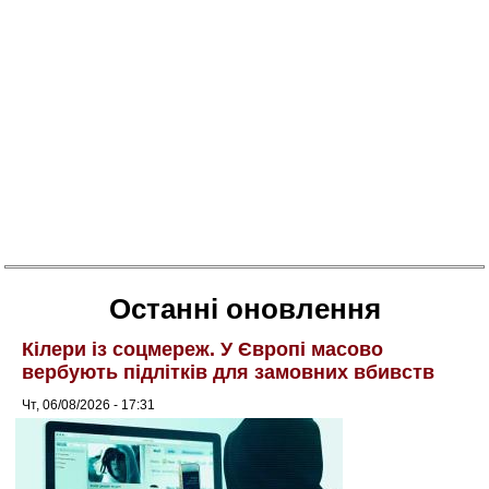
Останні оновлення
Кілери із соцмереж. У Європі масово
вербують підлітків для замовних вбивств
Чт, 06/08/2026 - 17:31