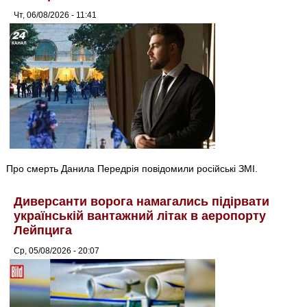
Чт, 06/08/2026 - 11:41
Про смерть Данила Передрія повідомили російські ЗМІ.
Диверсанти ворога намагались підірвати
українській вантажний літак в аеропорту
Лейпцига
Ср, 05/08/2026 - 20:07