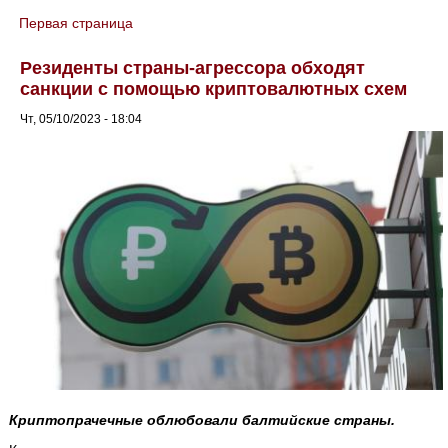
Первая страница
You are here
Резиденты страны-агрессора обходят
санкции с помощью криптовалютных схем
Чт, 05/10/2023 - 18:04
Криптопрачечные облюбовали балтийские страны.