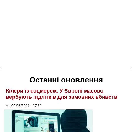
Останні оновлення
Кілери із соцмереж. У Європі масово
вербують підлітків для замовних вбивств
Чт, 06/08/2026 - 17:31