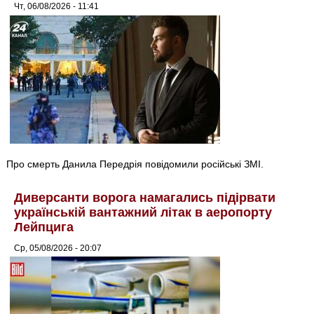
Чт, 06/08/2026 - 11:41
Про смерть Данила Передрія повідомили російські ЗМІ.
Диверсанти ворога намагались підірвати
українській вантажний літак в аеропорту
Лейпцига
Ср, 05/08/2026 - 20:07