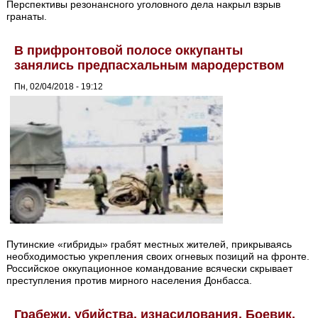
Перспективы резонансного уголовного дела накрыл взрыв
гранаты.
В прифронтовой полосе оккупанты
занялись предпасхальным мародерством
Пн, 02/04/2018 - 19:12
Путинские «гибриды» грабят местных жителей, прикрываясь
необходимостью укрепления своих огневых позиций на фронте.
Российское оккупационное командование всячески скрывает
преступления против мирного населения Донбасса.
Грабежи, убийства, изнасилования. Боевик,