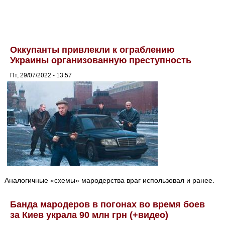
Оккупанты привлекли к ограблению
Украины организованную преступность
Пт, 29/07/2022 - 13:57
Аналогичные «схемы» мародерства враг использовал и ранее.
Банда мародеров в погонах во время боев
за Киев украла 90 млн грн (+видео)