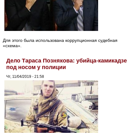
Для этого была использована коррупционная судебная
«схема».
Дело Тараса Познякова: убийца-камикадзе
под носом у полиции
Чт, 11/04/2019 - 21:58