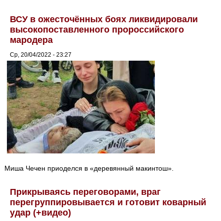
ВСУ в ожесточённых боях ликвидировали
высокопоставленного пророссийского
мародера
Ср, 20/04/2022 - 23:27
Миша Чечен приоделся в «деревянный макинтош».
Прикрываясь переговорами, враг
перегруппировывается и готовит коварный
удар (+видео)