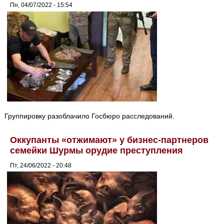
Пн, 04/07/2022 - 15:54
Группировку разоблачило Госбюро расследований.
Оккупанты «отжимают» у бизнес-партнеров
семейки Шурмы орудие преступления
Пт, 24/06/2022 - 20:48