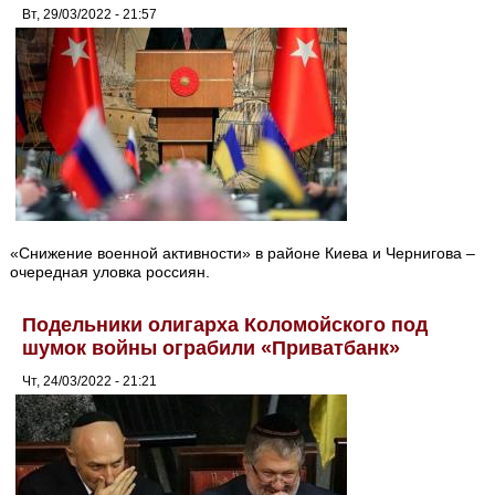
Вт, 29/03/2022 - 21:57
«Снижение военной активности» в районе Киева и Чернигова –
очередная уловка россиян.
Подельники олигарха Коломойского под
шумок войны ограбили «Приватбанк»
Чт, 24/03/2022 - 21:21